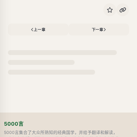
上一章
下一章
5000言
5000言集合了大众所熟知的经典国学，并给予翻译和解读，