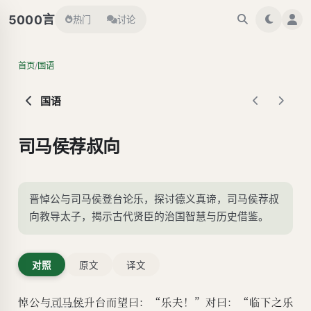
言
5000
热门
讨论
/
首页
国语
国语
司马侯荐叔向
晋悼公与司马侯登台论乐，探讨德义真谛，司马侯荐叔
向教导太子，揭示古代贤臣的治国智慧与历史借鉴。
对照
原文
译文
悼公与
司马侯
升台而望曰：“乐夫！”对曰：“临下之乐