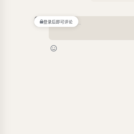
登录后即可评论