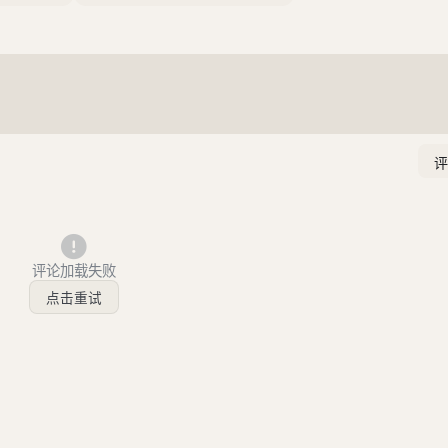
评论加载失败
点击重试