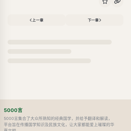
上一章
下一章
5000言
5000言集合了大众所熟知的经典国学，并给予翻译和解读，
平台旨在传播国学知识及民族文化，让大家都能爱上璀璨的华
夏文明。